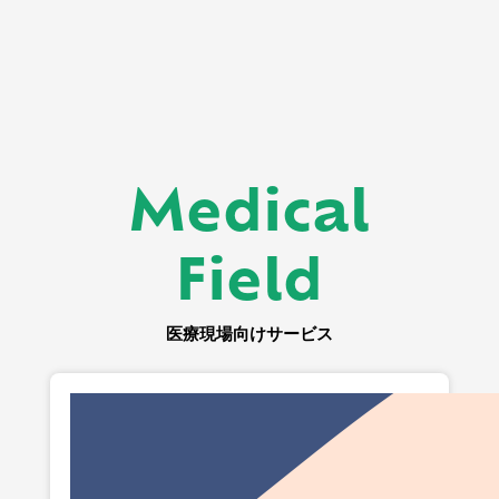
Medical
Field
医療現場向けサービス