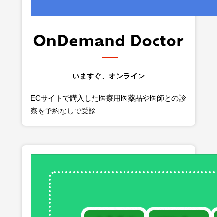
OnDemand Doctor
いますぐ、オンライン
ECサイトで購入した医療用医薬品や医師との診
察を予約なしで受診