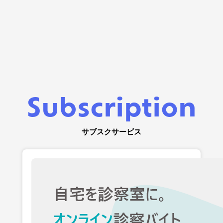
Subscription
サブスクサービス