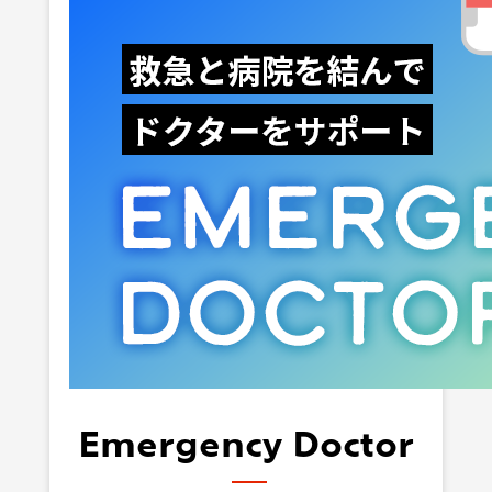
Emergency Doctor