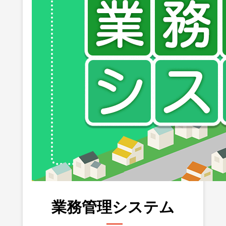
業務管理システム