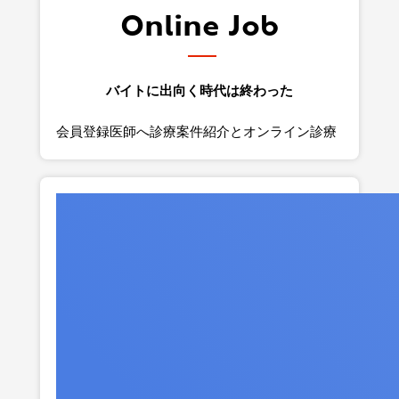
Online Job
バイトに出向く時代は終わった
会員登録医師へ診療案件紹介とオンライン診療