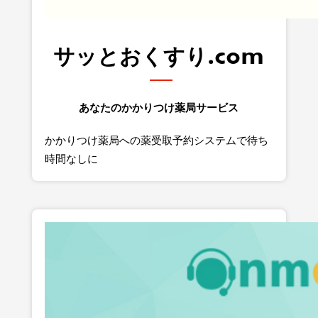
サッとおくすり.com
あなたのかかりつけ薬局サービス
かかりつけ薬局への薬受取予約システムで待ち
時間なしに