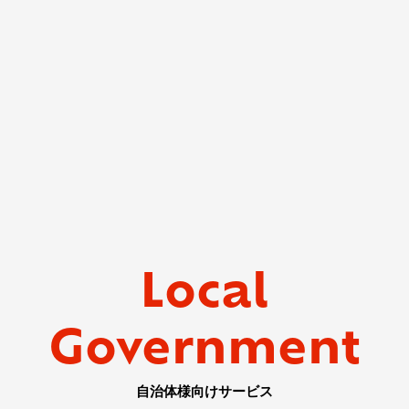
Local
Government
自治体様向けサービス