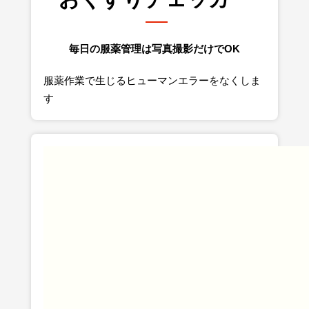
おくすりチェッカー
毎日の服薬管理は写真撮影だけでOK
服薬作業で生じるヒューマンエラーをなくしま
す