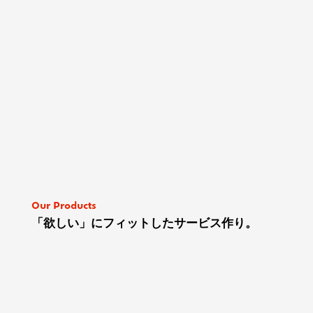
Our Products
「欲しい」にフィットしたサービス作り。