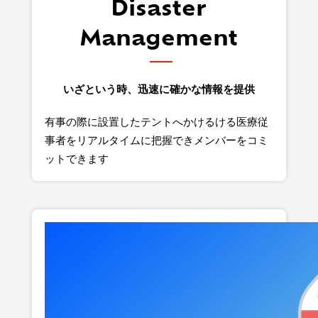
Disaster
Management
いざという時、迅速に確かな情報を提供
有事の際に設置したテントへかけるける医療従
事者をリアルタイムに把握できメンバーをコミ
ットできます