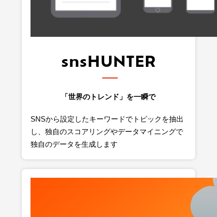
snsHUNTER
「世界のトレンド」を一瞬で
SNSから設定したキーワードでトピックを抽出
し、独自のスコアリングやデータマイニングで
独自のデータを生成します