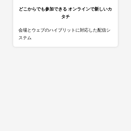
どこからでも参加できる オンラインで新しいカ
タチ
会場とウェブのハイブリットに対応した配信シ
ステム