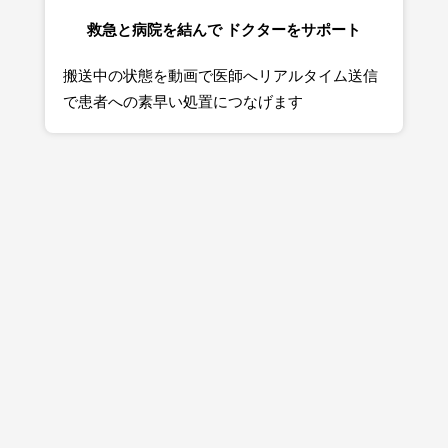
救急と病院を結んで ドクターをサポート
搬送中の状態を動画で医師へリアルタイム送信
で患者への素早い処置につなげます