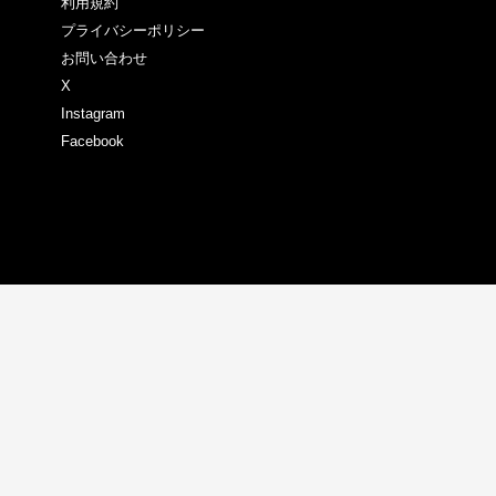
利用規約
プライバシーポリシー
お問い合わせ
X
Instagram
Facebook