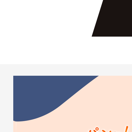
おくすりチェッカー