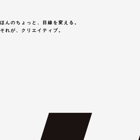
ほんのちょっと、目線を変える。
それが、クリエイティブ。