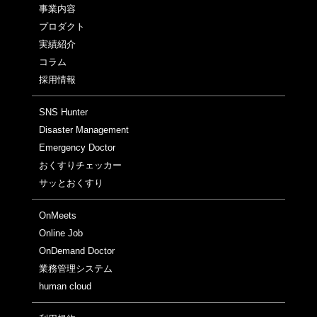
事業内容
プロダクト
実績紹介
コラム
採用情報
SNS Hunter
Disaster Management
Emergency Doctor
おくすりチェッカー
サッとおくすり
OnMeets
Online Job
OnDemand Doctor
業務管理システム
human cloud