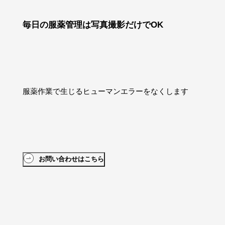
毎日の服薬管理は写真撮影だけでOK
服薬作業で生じるヒューマンエラーをなくします
お問い合わせはこちら