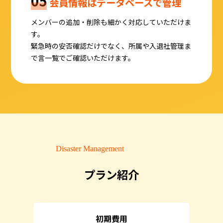
05
会員情報はデータベースで管理
メンバーの追加・削除も細かく対応していただけま
す。
緊急時の安否確認だけでなく、所属や入退社管理ま
で言一覧でご確認いただけます。
プラン紹介
初期費用