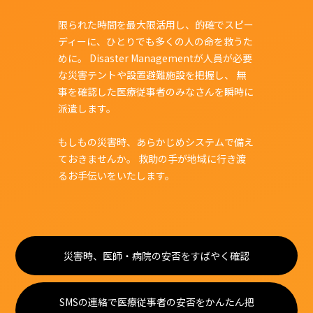
限られた時間を最大限活用し、的確でスピー
ディーに、ひとりでも多くの人の命を救うた
めに。
Disaster Managementが人員が必要
な災害テントや設置避難施設を把握し、
無
事を確認した医療従事者のみなさんを瞬時に
派遣します。
もしもの災害時、あらかじめシステムで備え
ておきませんか。
救助の手が地域に行き渡
るお手伝いをいたします。
災害時、医師・病院の安否をすばやく確認
SMSの連絡で医療従事者の安否をかんたん把