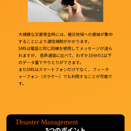
大規模な災害発生時には、被災地域への連絡が集中
することにより通信規制がかかります。
SMSは電話と同じ回線を使用してメッセージが送ら
れますが、
音声通話に比べて、わずか10分の1以下
のデータ量でやりとりができます。
またSMSはスマートフォンだけでなく、
フィーチ
ャーフォン（ガラケー）でも利用することが可能で
す。
5つのポイント