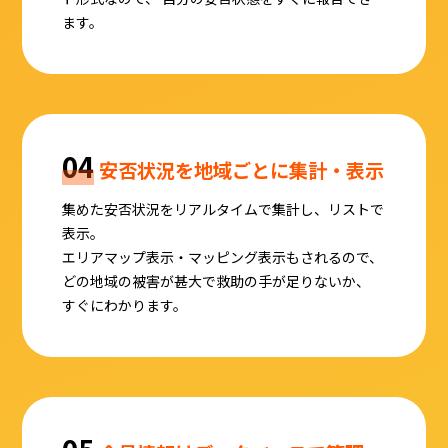
ます。
04
安否状況を地域ごとに集計・表示
集めた安否状況をリアルタイムで集計し、リストで
表示。
エリアマップ表示・マッピング表示もされるので、
どの地域の被害が甚大で救助の手が足りないか、
すぐにわかります。