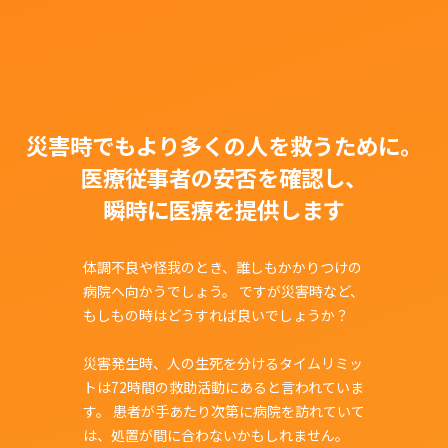
災害時でもより多くの人を救うために。
医療従事者の安否を確認し、
瞬時に医療を提供します
体調不良や怪我のとき、誰しもかかりつけの
病院へ向かうでしょう。
ですが災害時など、
もしもの時はどうすれば良いでしょうか？
災害発生時、人の生死を分けるタイムリミッ
トは72時間の救助活動にあると言われていま
す。
患者が手あたり次第に病院を訪れていて
は、処置が間に合わないかもしれません。