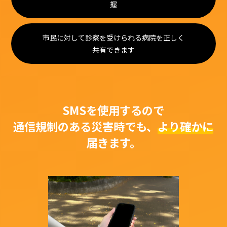
握
市民に対して診察を受けられる病院を正しく
共有できます
SMSを使用するので
通信規制のある災害時でも、
より確かに
届きます。