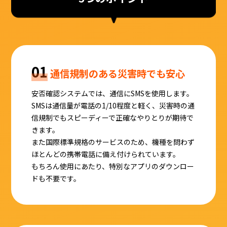
01
通信規制のある災害時でも安心
安否確認システムでは、通信にSMSを使用します。
SMSは通信量が電話の1/10程度と軽く、災害時の通
信規制でもスピーディーで正確なやりとりが期待で
きます。
また国際標準規格のサービスのため、機種を問わず
ほとんどの携帯電話に備え付けられています。
もちろん使用にあたり、特別なアプリのダウンロー
ドも不要です。