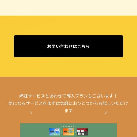
お問い合わせはこちら
姉妹サービスとあわせて導入プランもございます！
気になるサービスをまずは気軽におひとつからお試しいただけ
ます