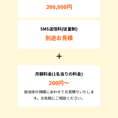
200,000円
SMS送信料(従量制)
別途お見積
+
月額料金(1名当りの料金)
200円～
自治体の規模にあわせてお見積りいたしま
す。お気軽にご相談ください。