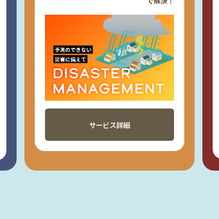
で解決！
サービス詳細