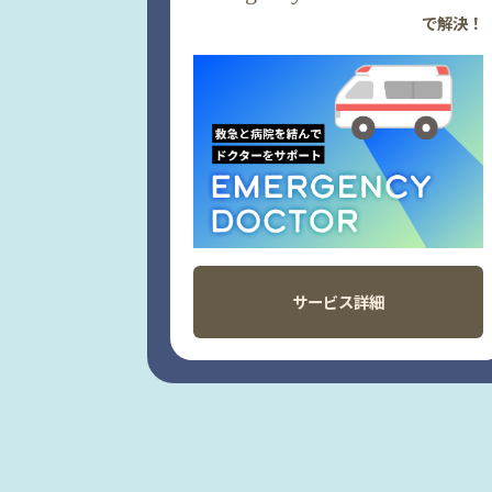
で解決！
サービス詳細