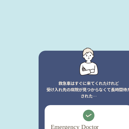
救急車はすぐに来てくれたけれど
受け入れ先の病院が見つからなくて長時間待
された…