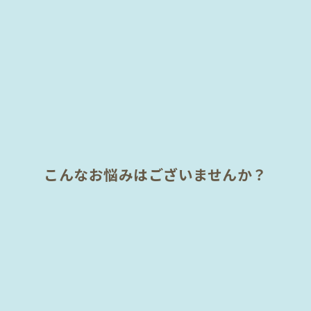
こんなお悩みはございませんか？