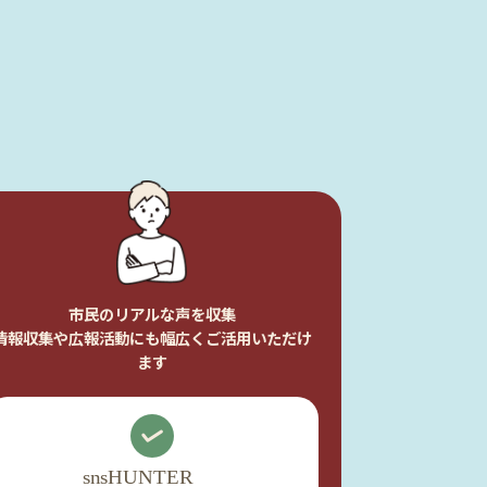
市民のリアルな声を収集
情報収集や広報活動にも幅広くご活用いただけ
ます