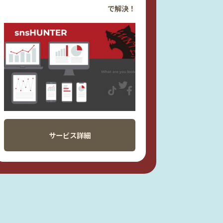
で解決！
サービス詳細