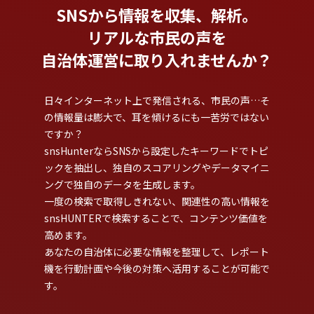
SNSから情報を収集、解析。
リアルな市民の声を
自治体運営に取り入れませんか？
日々インターネット上で発信される、市民の声…そ
の情報量は膨大で、耳を傾けるにも一苦労ではない
ですか？
snsHunterならSNSから設定したキーワードでトピ
ックを抽出し、独自のスコアリングやデータマイニ
ングで独自のデータを生成します。
一度の検索で取得しきれない、関連性の高い情報を
snsHUNTERで検索することで、コンテンツ価値を
高めます。
あなたの自治体に必要な情報を整理して、レポート
機を行動計画や今後の対策へ活用することが可能で
す。