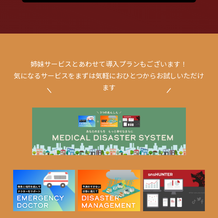
姉妹サービスとあわせて導入プランもございます！
気になるサービスをまずは気軽におひとつからお試しいただけ
ます