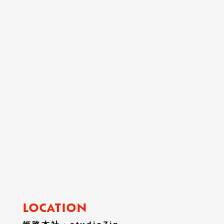
LOCATION