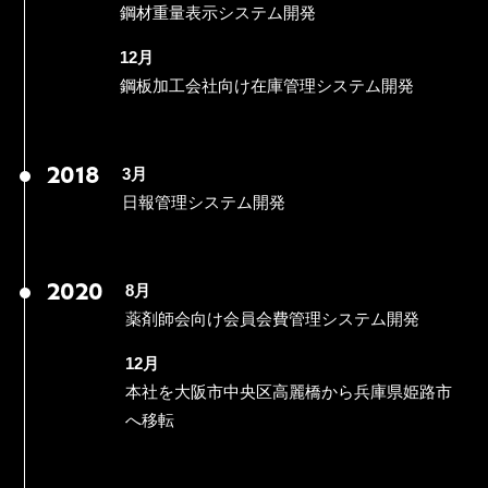
鋼材重量表示システム開発
12月
鋼板加工会社向け在庫管理システム開発
3月
2018
日報管理システム開発
8月
2020
薬剤師会向け会員会費管理システム開発
12月
本社を大阪市中央区高麗橋から兵庫県姫路市
へ移転