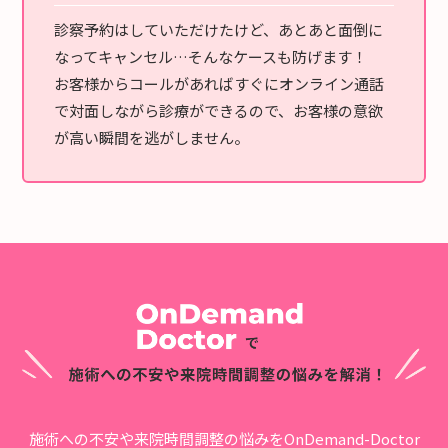
診察予約はしていただけたけど、あとあと面倒に
なってキャンセル…そんなケースも防げます！
お客様からコールがあればすぐにオンライン通話
で対面しながら診療ができるので、お客様の意欲
が高い瞬間を逃がしません。
施術への不安や来院時間調整の悩みをOnDemand-Doctor