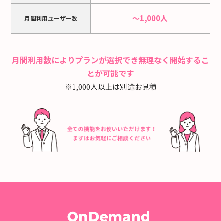
～1,000人
月間利用ユーザー数
月間利用数によりプランが選択でき無理なく開始するこ
とが可能です
※1,000人以上は別途お見積