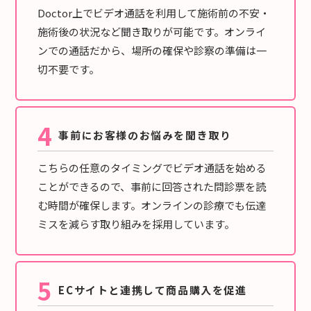
Doctor上でビデオ通話を利用して施術前の不安・
施術後の状況など聞き取りが可能です。オンライ
ンでの通話だから、場所の確保や診察の準備は一
切不要です。
4
事前にお客様のお悩みを聞き取り
こちらの任意のタイミングでビデオ通話を始める
ことができるので、事前に回答された問診票を読
む時間が確保します。オンラインの診療でも伝達
ミスを減らす取り組みを採用しています。
5
ECサイトと連携して商品購入を促進