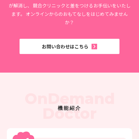
が解消し、
競合クリニックと差をつけるお手伝いをいたし
ます。
オンラインからのおもてなしをはじめてみません
か？
お問い合わせはこちら
OnDemand
Doctor
機能紹介