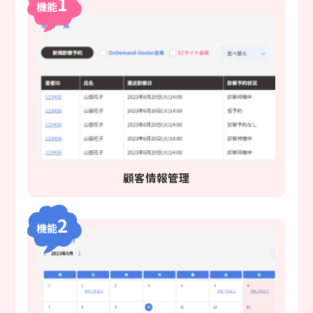
1
機能
顧客情報管理
2
機能