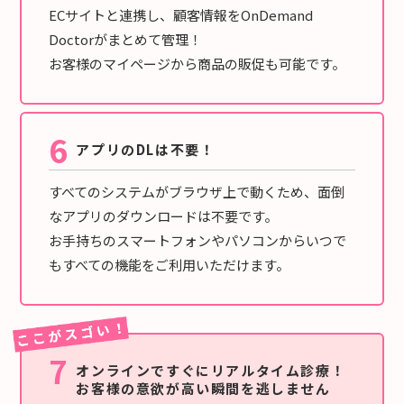
ECサイトと連携し、顧客情報をOnDemand
Doctorがまとめて管理！
お客様のマイページから商品の販促も可能です。
6
アプリのDLは不要！
すべてのシステムがブラウザ上で動くため、面倒
なアプリのダウンロードは不要です。
お手持ちのスマートフォンやパソコンからいつで
もすべての機能をご利用いただけます。
7
オンラインですぐにリアルタイム診療！
お客様の意欲が高い瞬間を逃しません