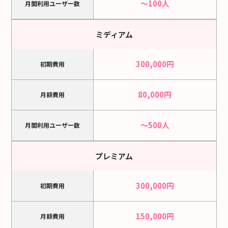
～100人
月間利用ユーザー数
ミディアム
300,000円
初期費用
80,000円
月額費用
～500人
月間利用ユーザー数
プレミアム
300,000円
初期費用
150,000円
月額費用