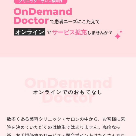
OnDemand
Doctor
オンラインでのおもてなし
数多くある美容クリニック・サロンの中から、お客様に来
院を決めていただくのは簡単ではありません。高度な技
術、お手頃価格のサービス…競合ポイントはたくさんあり