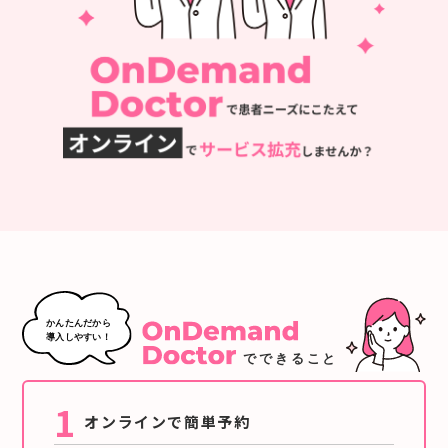
1
オンラインで簡単予約