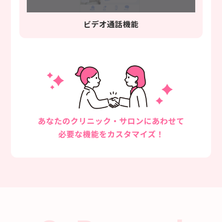
ビデオ通話機能