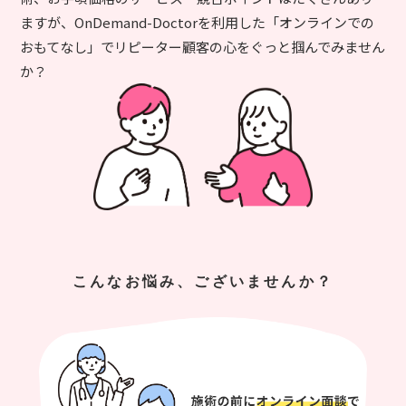
ますが、OnDemand-Doctorを利用した「オンラインでの
おもてなし」でリピーター顧客の心をぐっと掴んでみません
か？
こんなお悩み、ございませんか？