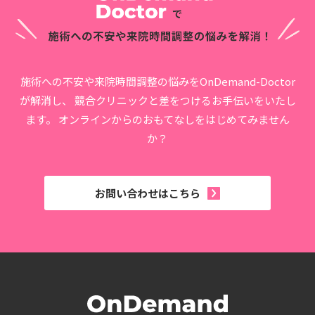
施術への不安や来院時間調整の悩みをOnDemand-Doctor
が解消し、
競合クリニックと差をつけるお手伝いをいたし
ます。
オンラインからのおもてなしをはじめてみません
か？
お問い合わせはこちら