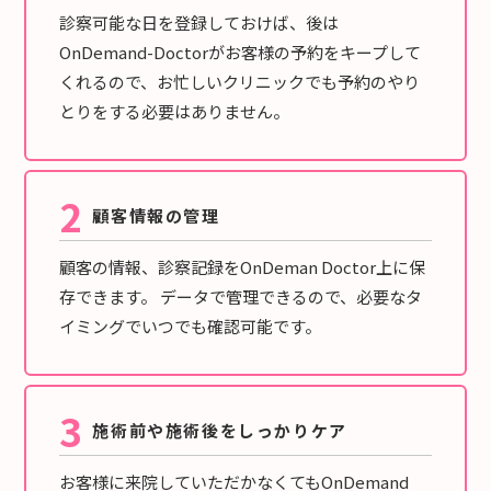
診察可能な日を登録しておけば、後は
OnDemand-Doctorがお客様の予約をキープして
くれるので、お忙しいクリニックでも予約のやり
とりをする必要はありません。
2
顧客情報の管理
顧客の情報、診察記録をOnDeman Doctor上に保
存できます。 データで管理できるので、必要なタ
イミングでいつでも確認可能です。
3
施術前や施術後をしっかりケア
お客様に来院していただかなくてもOnDemand