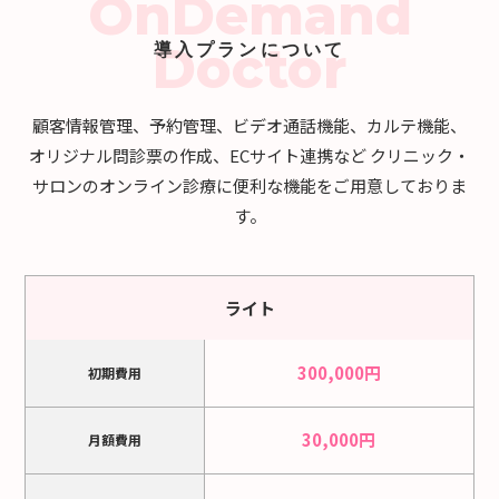
OnDemand
Doctor
導入プランについて
顧客情報管理、予約管理、ビデオ通話機能、カルテ機能、
オリジナル問診票の作成、ECサイト連携など
クリニック・
サロンのオンライン診療に便利な機能をご用意しておりま
す。
ライト
300,000円
初期費用
30,000円
月額費用