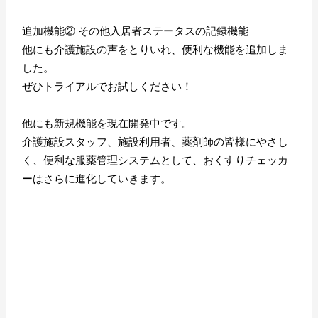
追加機能② その他入居者ステータスの記録機能
他にも介護施設の声をとりいれ、便利な機能を追加しま
した。
ぜひトライアルでお試しください！
他にも新規機能を現在開発中です。
介護施設スタッフ、施設利用者、薬剤師の皆様にやさし
く、便利な服薬管理システムとして、おくすりチェッカ
ーはさらに進化していきます。