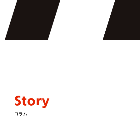
Story
コラム