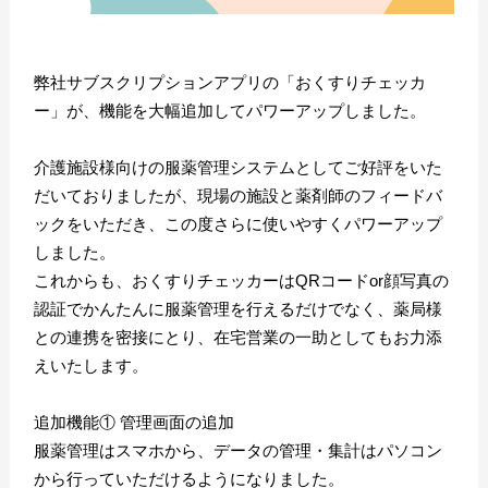
弊社サブスクリプションアプリの「おくすりチェッカ
ー」が、機能を大幅追加してパワーアップしました。
介護施設様向けの服薬管理システムとしてご好評をいた
だいておりましたが、現場の施設と薬剤師のフィードバ
ックをいただき、この度さらに使いやすくパワーアップ
しました。
これからも、おくすりチェッカーはQRコードor顔写真の
認証でかんたんに服薬管理を行えるだけでなく、薬局様
との連携を密接にとり、在宅営業の一助としてもお力添
えいたします。
追加機能① 管理画面の追加
服薬管理はスマホから、データの管理・集計はパソコン
から行っていただけるようになりました。