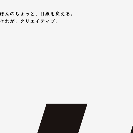
ほんのちょっと、目線を変える。
それが、クリエイティブ。