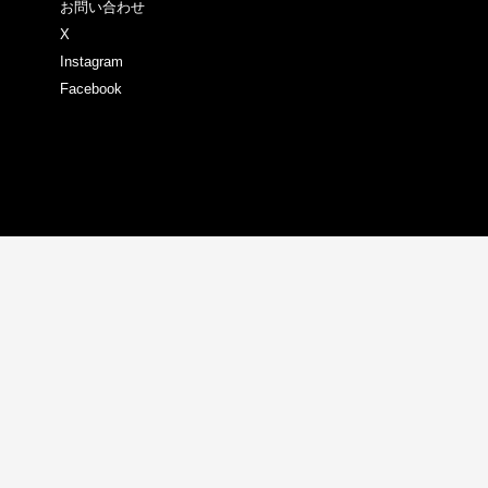
お問い合わせ
X
Instagram
Facebook