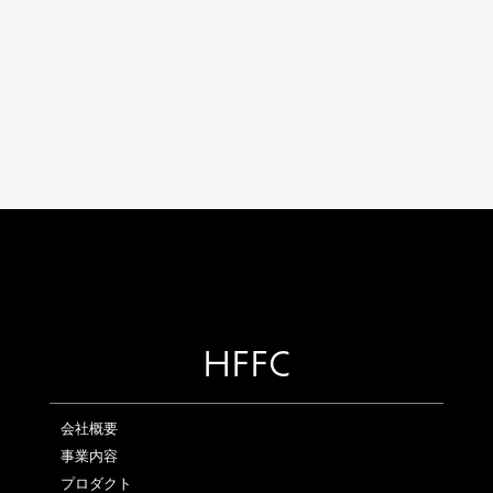
HFFC
会社概要
事業内容
プロダクト