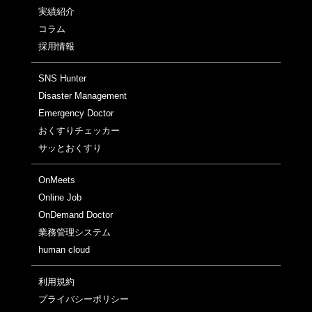
実績紹介
コラム
採用情報
SNS Hunter
Disaster Management
Emergency Doctor
おくすりチェッカー
サッとおくすり
OnMeets
Online Job
OnDemand Doctor
業務管理システム
human cloud
利用規約
プライバシーポリシー