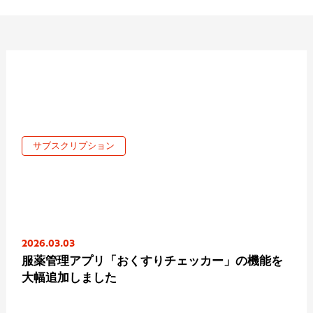
サブスクリプション
2026.03.03
服薬管理アプリ「おくすりチェッカー」の機能を
大幅追加しました