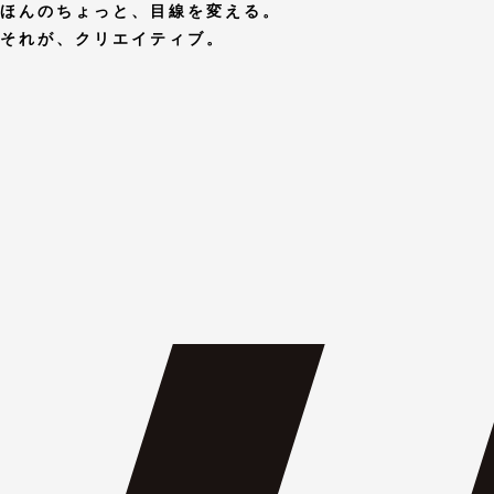
ほんのちょっと、目線を変える。
それが、クリエイティブ。