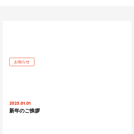
お知らせ
2025.01.01
新年のご挨拶