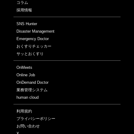
コラム
採用情報
SNS Hunter
Disaster Management
Emergency Doctor
おくすりチェッカー
サッとおくすり
OnMeets
Online Job
OnDemand Doctor
業務管理システム
human cloud
利用規約
プライバシーポリシー
お問い合わせ
X