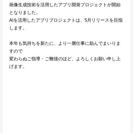
画像生成技術を活用したアプリ開発プロジェクトが開始
となりました。
AIを活用したアプリプロジェクトは、5月リリースを目指
します。
本年も気持ちを新たに、より一層仕事に励んでまいりま
すので
変わらぬご指導・ご鞭撻のほど、よろしくお願い申し上
げます。