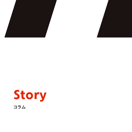
Story
コラム