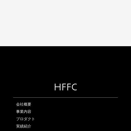
HFFC
会社概要
事業内容
プロダクト
実績紹介