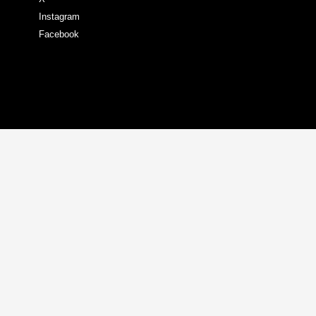
Instagram
Facebook