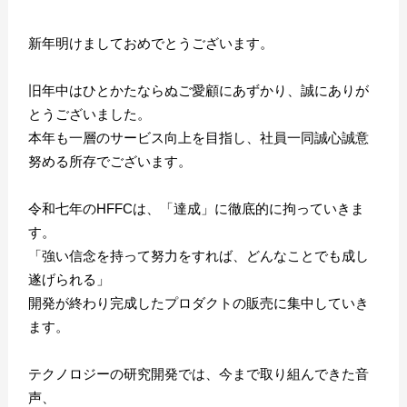
新年明けましておめでとうございます。
旧年中はひとかたならぬご愛顧にあずかり、誠にありが
とうございました。
本年も一層のサービス向上を目指し、社員一同誠心誠意
努める所存でございます。
令和七年のHFFCは、「達成」に徹底的に拘っていきま
す。
「強い信念を持って努力をすれば、どんなことでも成し
遂げられる」
開発が終わり完成したプロダクトの販売に集中していき
ます。
テクノロジーの研究開発では、今まで取り組んできた音
声、