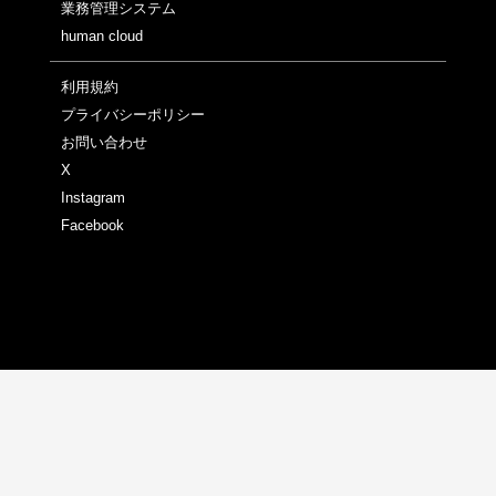
業務管理システム
human cloud
利用規約
プライバシーポリシー
お問い合わせ
X
Instagram
Facebook