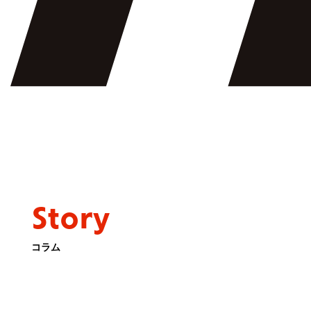
Story
コラム