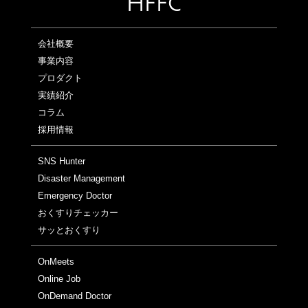
HFFC
会社概要
事業内容
プロダクト
実績紹介
コラム
採用情報
SNS Hunter
Disaster Management
Emergency Doctor
おくすりチェッカー
サッとおくすり
OnMeets
Online Job
OnDemand Doctor