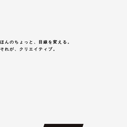
ほんのちょっと、目線を変える。
それが、クリエイティブ。