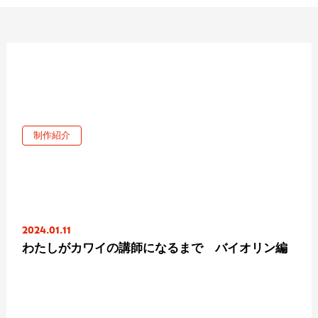
制作紹介
2024.01.11
わたしがカワイの講師になるまで バイオリン編