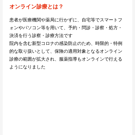
オンライン診療とは？
患者が医療機関や薬局に行かずに、自宅等でスマートフ
ォンやパソコン等を用いて、予約・問診・診察・処方・
決済を行う診察・診療方法です
院内を含む新型コロナの感染防止のため、時限的・特例
的な取り扱いとして、保険の適用対象となるオンライン
診療の範囲が拡大され、服薬指導もオンラインで行える
ようになりました