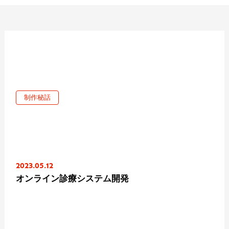
制作秘話
2023.05.12
オンライン診療システム開発