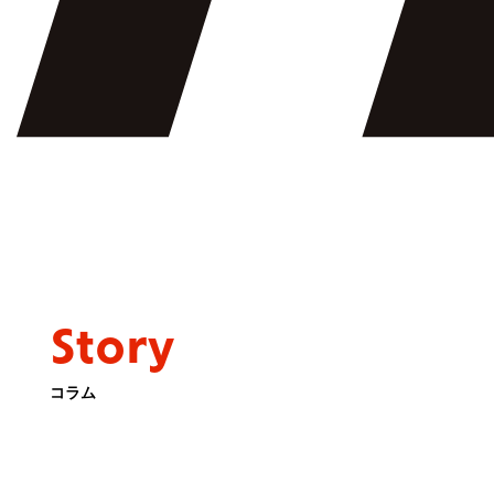
Story
コラム