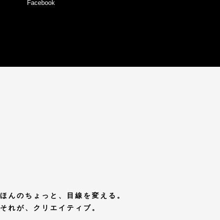
Facebook
ほんのちょっと、目線を変える。
それが、クリエイティブ。