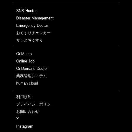
SNS Hunter
Disaster Management
Emergency Doctor
おくすりチェッカー
サッとおくすり
OnMeets
Online Job
OnDemand Doctor
業務管理システム
human cloud
利用規約
プライバシーポリシー
お問い合わせ
X
Instagram