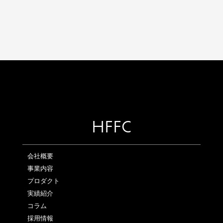
HFFC
会社概要
事業内容
プロダクト
実績紹介
コラム
採用情報