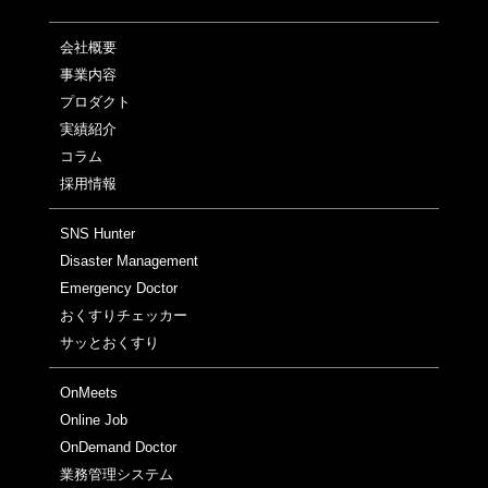
会社概要
事業内容
プロダクト
実績紹介
コラム
採用情報
SNS Hunter
Disaster Management
Emergency Doctor
おくすりチェッカー
サッとおくすり
OnMeets
Online Job
OnDemand Doctor
業務管理システム