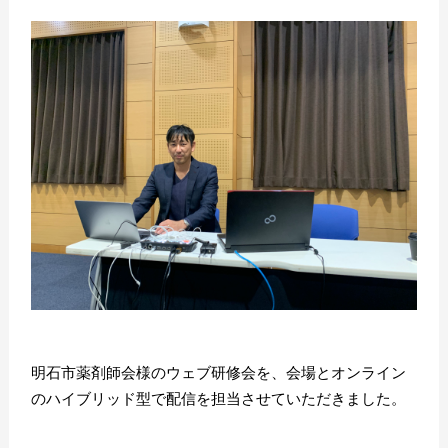
明石市薬剤師会様のウェブ研修会を、会場とオンライン
のハイブリッド型で配信を担当させていただきました。