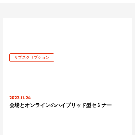
サブスクリプション
2022.11.24
会場とオンラインのハイブリッド型セミナー