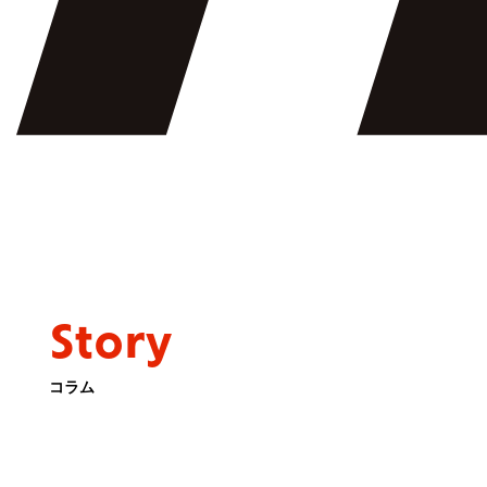
Story
コラム