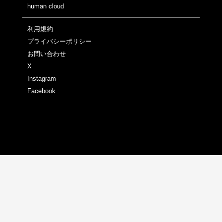
human cloud
利用規約
プライバシーポリシー
お問い合わせ
X
Instagram
Facebook