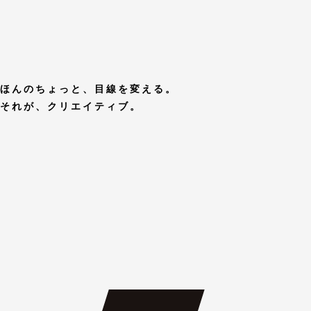
ほんのちょっと、目線を変える。
それが、クリエイティブ。