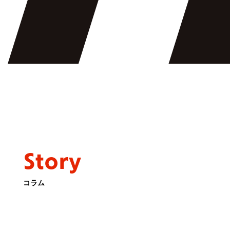
Story
コラム