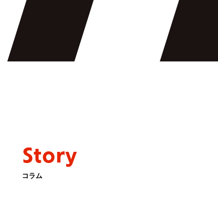
Story
コラム