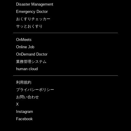
Disaster Management
Emergency Doctor
おくすりチェッカー
サッとおくすり
OnMeets
Online Job
OnDemand Doctor
業務管理システム
human cloud
利用規約
プライバシーポリシー
お問い合わせ
X
Instagram
Facebook