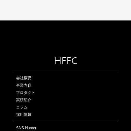
HFFC
会社概要
事業内容
プロダクト
実績紹介
コラム
採用情報
SNS Hunter