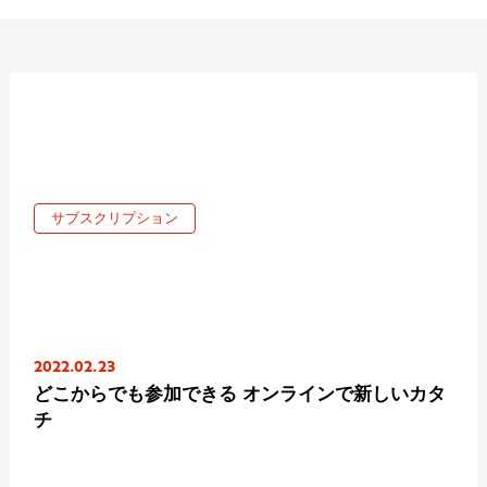
サブスクリプション
2022.02.23
どこからでも参加できる オンラインで新しいカタ
チ