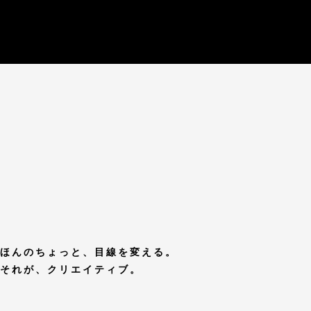
ほんのちょっと、目線を変える。
それが、クリエイティブ。