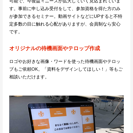
可能で、今後益々ニーズが拡大していく見込まれていま
す。事前に申し込み受付をして、参加資格を得た方のみ
が参加できるセミナー。動画サイトなどにUPすると不特
定多数の目に触れる心配がありますが、会員制なら安心
です。
オリジナルの待機画面やテロップ作成
ロゴやお好きな画像・ワードを使った待機画面やテロッ
プもご依頼OK。「資料をデザインしてほしい！」等もご
相談いただけます。