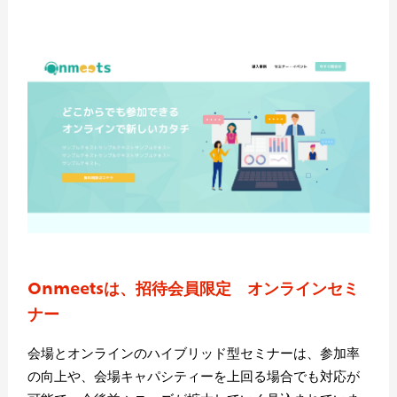
Onmeetsは、招待会員限定 オンラインセミ
ナー
会場とオンラインのハイブリッド型セミナーは、参加率
の向上や、会場キャパシティーを上回る場合でも対応が