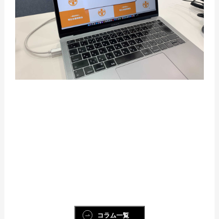
コラム一覧